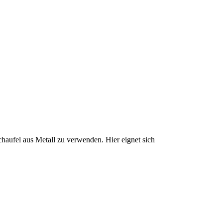
schaufel aus Metall zu verwenden. Hier eignet sich