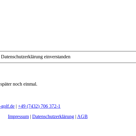
r Datenschutzerklärung einverstanden
 später noch einmal.
-golf.de
|
+49 (7432) 706 372-1
Impressum
|
Datenschutzerklärung
|
AGB