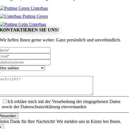
KONTAKTIEREN SIE UNS!
Wir helfen Ihnen gerne weiter. Ganz persönlich und unverbindlich.
Ich erkläre mich mit der Verarbeitung der eingegebenen Daten
sowie der Datenschutzerklärung einverstanden
Absenden
ielen Dank für Ihre Nachricht! Wir melden uns in Kürze bei Ihnen.
×